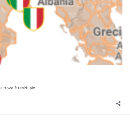
 altrove è residuale