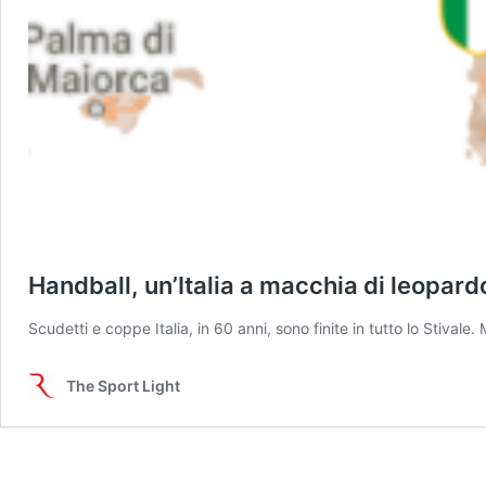
Handball, un’Italia a macchia di leopard
Scudetti e coppe Italia, in 60 anni, sono finite in tutto lo Stivale
The Sport Light