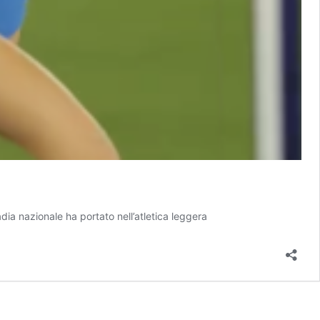
dia nazionale ha portato nell’atletica leggera