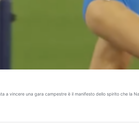
ta a vincere una gara campestre è il manifesto dello spirito che la Na