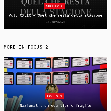
ARCHIVIO
Vol. CXLIX – Quel che resta della stagione
14 Giugno 2025
MORE IN
FOCUS_2
FOCUS_2
Nazionali, un equilibrio fragile