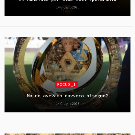
14 Giugno 2025
FOCUS_1
Ma ne avevamo davvero bisogno?
14 Giugno 2025