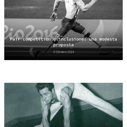
Fair competition e inclusione: una modesta
proposta
3 Ottobre 2024