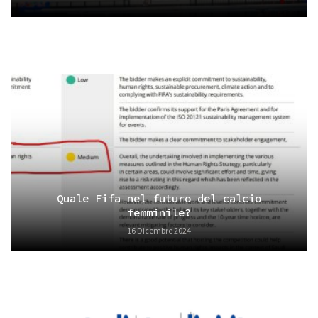
Quale Fifa nel futuro del calcio
femminile?
16 Dicembre 2024