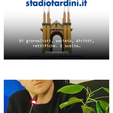
Di giornalisti, società, diritti,
rettifiche. E scelte…
29 Novembre 2024