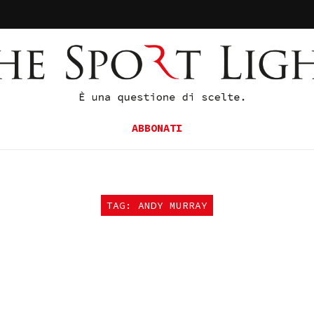
ABBONATI
TAG: ANDY MURRAY