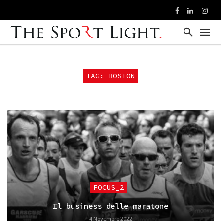
TAG: BOSTON
FOCUS_2
Il business delle maratone
4 Novembre 2022