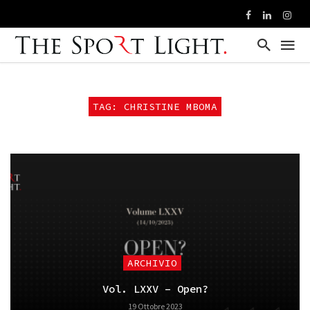
TAG: CHRISTINE MBOMA
ARCHIVIO
Vol. LXXV – Open?
19 Ottobre 2023