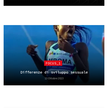
FOCUS_1
Differenze di sviluppo sessuale
13 Ottobre 2023