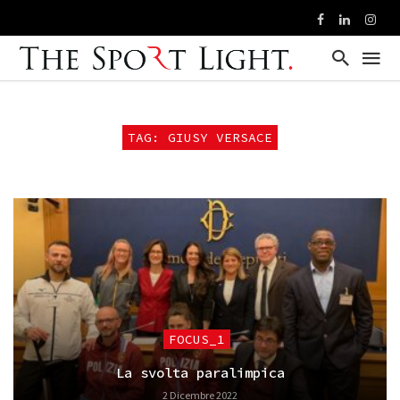
TAG: GIUSY VERSACE
FOCUS_1
La svolta paralimpica
2 Dicembre 2022