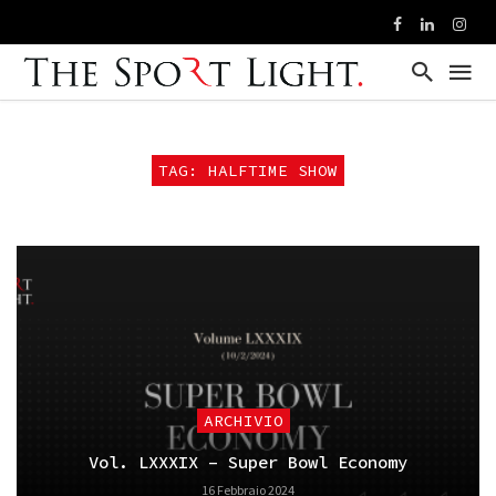
TAG: HALFTIME SHOW
ARCHIVIO
Vol. LXXXIX – Super Bowl Economy
16 Febbraio 2024