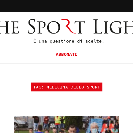
ABBONATI
TAG: MEDICINA DELLO SPORT