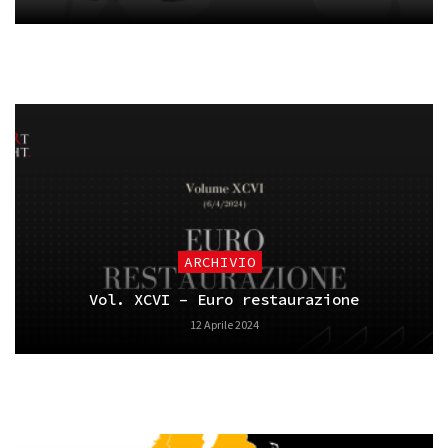
ARCHIVIO
Vol. XCVI – Euro restaurazione
12 Aprile 2024