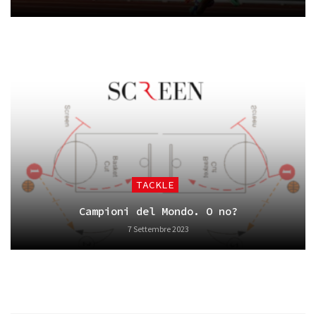
TACKLE
Campioni del Mondo. O no?
7 Settembre 2023