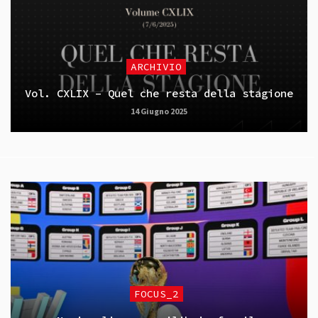
ARCHIVIO
Vol. CXLIX – Quel che resta della stagione
14 Giugno 2025
FOCUS_2