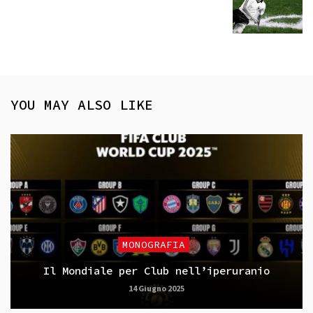
YOU MAY ALSO LIKE
MONOGRAFIA
Il Mondiale per Club nell’iperuranio
14 Giugno 2025