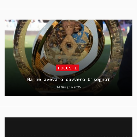
FOCUS_1
Ma ne avevamo davvero bisogno?
14 Giugno 2025