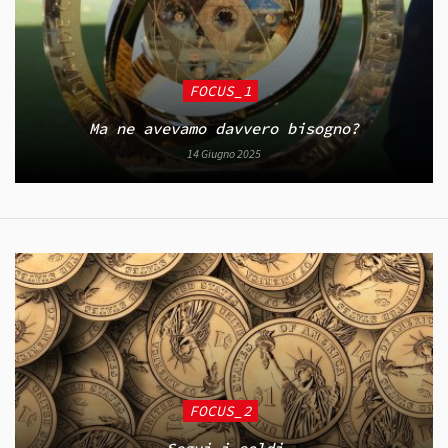
FOCUS_1
Ma ne avevamo davvero bisogno?
14 Giugno 2025
FOCUS_2