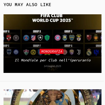
YOU MAY ALSO LIKE
MONOGRAFIA
Il Mondiale per Club nell’iperuranio
14 Giugno 2025