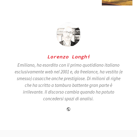
Lorenzo Longhi
Emiliano, ha esordito con il primo quotidiano italiano
esclusivamente web nel 2001 e, da freelance, ha vestito (e
smesso) casacche anche prestigiose. Di milioni di righe
che ha scritto a tamburo battente gran parte è
irrilevante. Il discorso cambia quando ha potuto
concedersi spazi di analisi.
Website