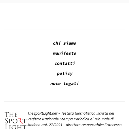
chi siamo
manifesto
contatti
policy
note legali
TheSpoRtLight.net – Testata Giornalistica iscritta nel
Registro Nazionale Stampa Periodica al Tribunale di
Modena aut. 27/2021 – direttore responsabile: Francesco