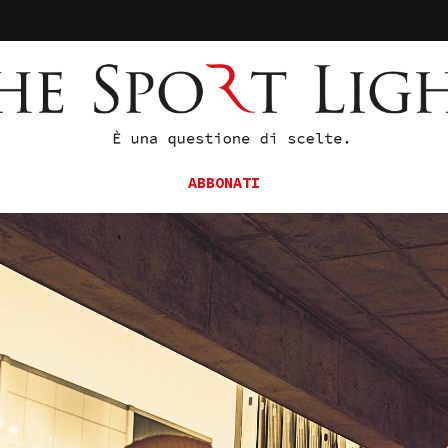
ABBONATI