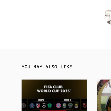
YOU MAY ALSO LIKE