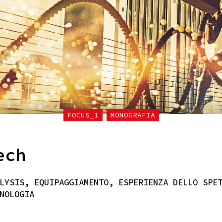
FOCUS_1
MONOGRAFIA
ech
LYSIS, EQUIPAGGIAMENTO, ESPERIENZA DELLO SPE
NOLOGIA