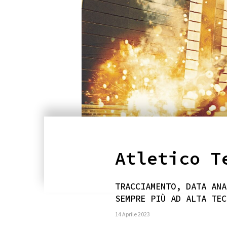
Atletico T
TRACCIAMENTO, DATA ANA
SEMPRE PIÙ AD ALTA TEC
14 Aprile 2023