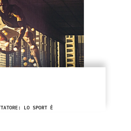
TTATORE: LO SPORT È