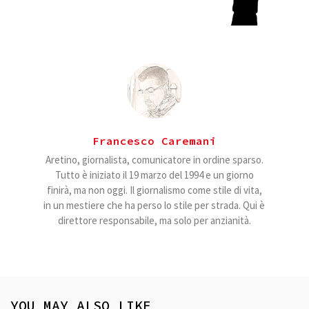
Francesco Caremani
Aretino, giornalista, comunicatore in ordine sparso.
Tutto è iniziato il 19 marzo del 1994 e un giorno
finirà, ma non oggi. Il giornalismo come stile di vita,
in un mestiere che ha perso lo stile per strada. Qui è
direttore responsabile, ma solo per anzianità.
YOU MAY ALSO LIKE