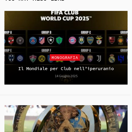
MONOGRAFIA
Il Mondiale per Club nell’iperuranio
14 Giugno 2025