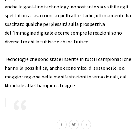
anche la goal-line technology, nonostante sia visibile agli
spettatori a casa come a quelli allo stadio, ultimamente ha
suscitato qualche perplessità sulla prospettiva
dell’immagine digitale e come sempre le reazioni sono
diverse tra chi la subisce e chi ne fruisce.
Tecnologie che sono state inserite in tutti i campionati che
hanno la possibilità, anche economica, di sostenerle, e a
maggior ragione nelle manifestazioni internazionali, dal
Mondiale alla Champions League.