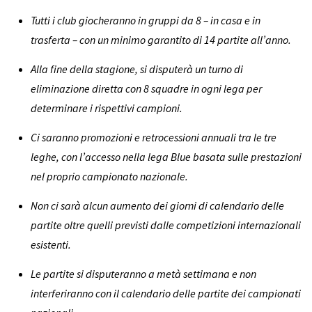
Tutti i club giocheranno in gruppi da 8 – in casa e in
trasferta – con un minimo garantito di 14 partite all’anno.
Alla fine della stagione, si disputerà un turno di
eliminazione diretta con 8 squadre in ogni lega per
determinare i rispettivi campioni.
Ci saranno promozioni e retrocessioni annuali tra le tre
leghe, con l’accesso nella lega Blue basata sulle prestazioni
nel proprio campionato nazionale.
Non ci sarà alcun aumento dei giorni di calendario delle
partite oltre quelli previsti dalle competizioni internazionali
esistenti.
Le partite si disputeranno a metà settimana e non
interferiranno con il calendario delle partite dei campionati