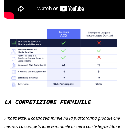
LA COMPETIZIONE FEMMINILE
Finalmente, il calcio femminile ha la piattaforma globale che
merita. La competizione femminile inizierà con le leghe Star e