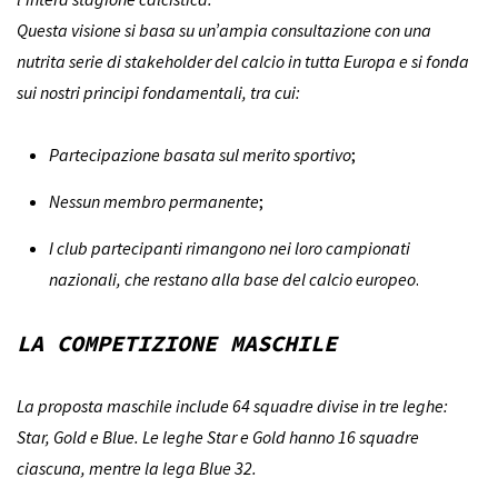
Questa visione si basa su un’ampia consultazione con una
nutrita serie di stakeholder del calcio in tutta Europa e si fonda
sui nostri principi fondamentali, tra cui:
Partecipazione basata sul merito sportivo
;
Nessun membro permanente
;
I club partecipanti rimangono nei loro campionati
nazionali, che restano alla base del calcio europeo
.
LA COMPETIZIONE MASCHILE
La proposta maschile include 64 squadre divise in tre leghe:
Star, Gold e Blue. Le leghe Star e Gold hanno 16 squadre
ciascuna, mentre la lega Blue 32.