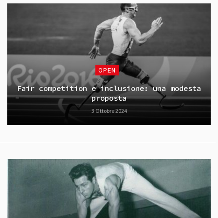
OPEN
Fair competition e inclusione: una modesta
proposta
3 Ottobre 2024