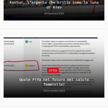
Kovtun, l’argento che brilla come la luna
di Kiev
10 Gennaio 2025
OPEN
Quale Fifa nel futuro del calcio
femminile?
16 Dicembre 2024