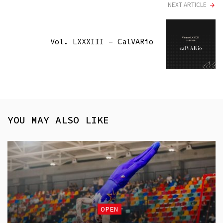
NEXT ARTICLE
Vol. LXXXIII – CalVARio
YOU MAY ALSO LIKE
OPEN