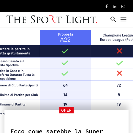
OPEN
Ecco come sarebbe la Super