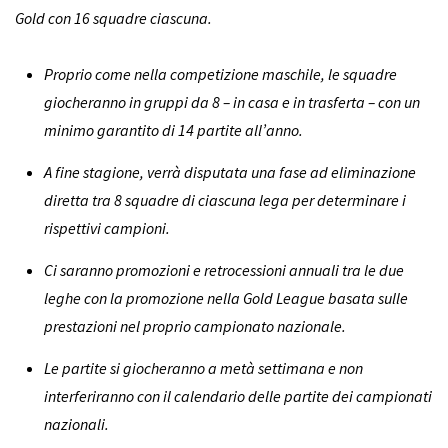
Gold con 16 squadre ciascuna.
Proprio come nella competizione maschile, le squadre
giocheranno in gruppi da 8 – in casa e in trasferta – con un
minimo garantito di 14 partite all’anno.
A fine stagione, verrà disputata una fase ad eliminazione
diretta tra 8 squadre di ciascuna lega per determinare i
rispettivi campioni.
Ci saranno promozioni e retrocessioni annuali tra le due
leghe con la promozione nella Gold League basata sulle
prestazioni nel proprio campionato nazionale.
Le partite si giocheranno a metà settimana e non
interferiranno con il calendario delle partite dei campionati
nazionali.