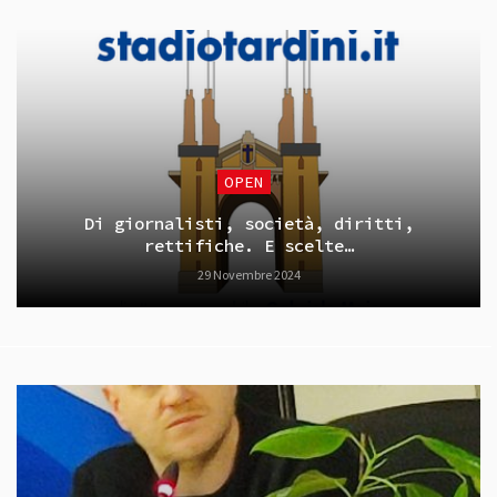
OPEN
Di giornalisti, società, diritti,
rettifiche. E scelte…
29 Novembre 2024