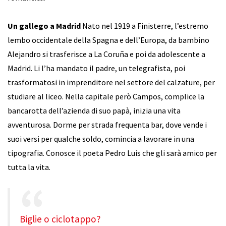
Un gallego a Madrid
Nato nel 1919 a Finisterre, l’estremo
lembo occidentale della Spagna e dell’Europa, da bambino
Alejandro si trasferisce a La Coruña e poi da adolescente a
Madrid. Li l’ha mandato il padre, un telegrafista, poi
trasformatosi in imprenditore nel settore del calzature, per
studiare al liceo. Nella capitale però Campos, complice la
bancarotta dell’azienda di suo papà, inizia una vita
avventurosa. Dorme per strada frequenta bar, dove vende i
suoi versi per qualche soldo, comincia a lavorare in una
tipografia. Conosce il poeta Pedro Luis che gli sarà amico per
tutta la vita.
Biglie o ciclotappo?