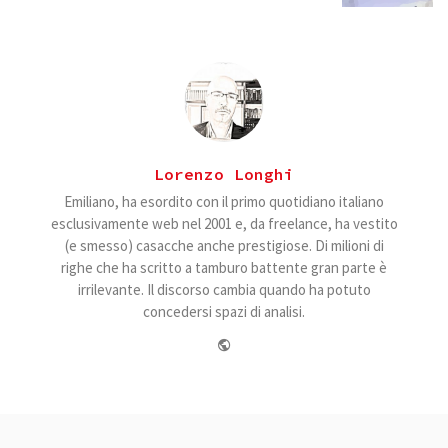
Lorenzo Longhi
Emiliano, ha esordito con il primo quotidiano italiano
esclusivamente web nel 2001 e, da freelance, ha vestito
(e smesso) casacche anche prestigiose. Di milioni di
righe che ha scritto a tamburo battente gran parte è
irrilevante. Il discorso cambia quando ha potuto
concedersi spazi di analisi.
Website