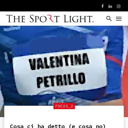
FOCUS_2
Cosa ci ha detto (e cosa no)