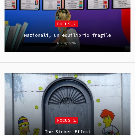
FOCUS_2
Nazionali, un equilibrio fragile
6 Giugno 2025
FOCUS_2
The Sinner Effect