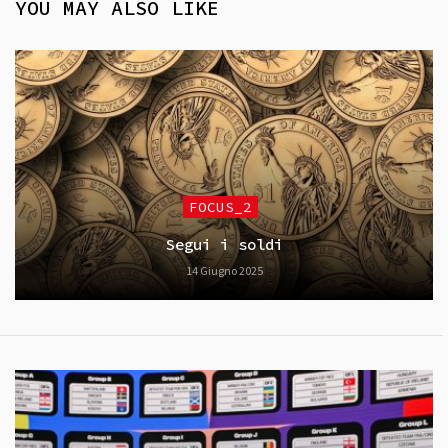
YOU MAY ALSO LIKE
FOCUS_2
Segui i soldi
14 Giugno 2025