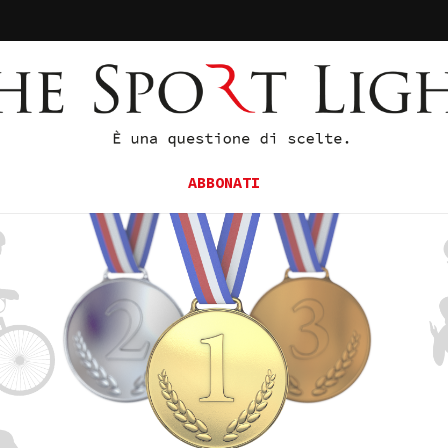
ABBONATI