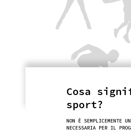
Cosa signi
sport?
NON È SEMPLICEMENTE UN
NECESSARIA PER IL PROG