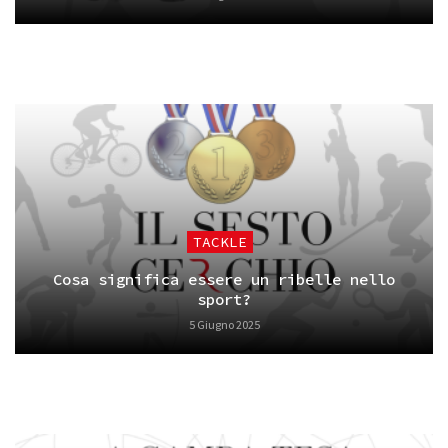
TACKLE
Cosa significa essere un ribelle nello
sport?
5 Giugno 2025