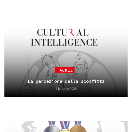
TACKLE
La percezione della sconfitta
1 Maggio 2025