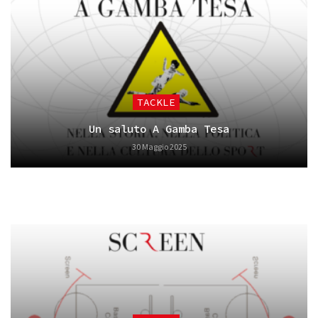
TACKLE
Un saluto A Gamba Tesa
30 Maggio 2025