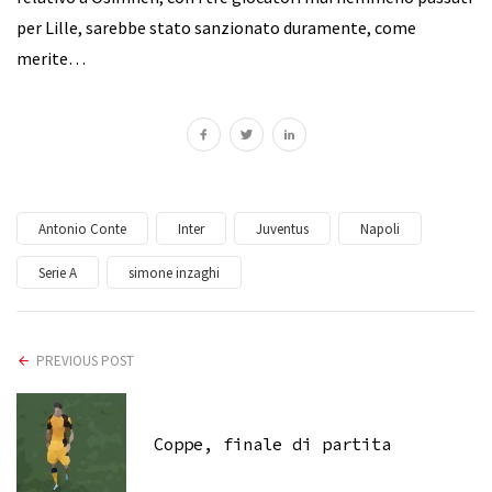
per Lille, sarebbe stato sanzionato duramente, come
merite…
Antonio Conte
Inter
Juventus
Napoli
Serie A
simone inzaghi
PREVIOUS POST
Coppe, finale di partita