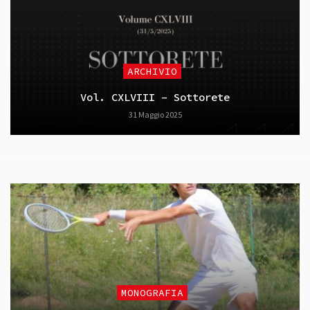
ARCHIVIO
Vol. CXLVIII – Sottorete
31 Maggio 2025
MONOGRAFIA