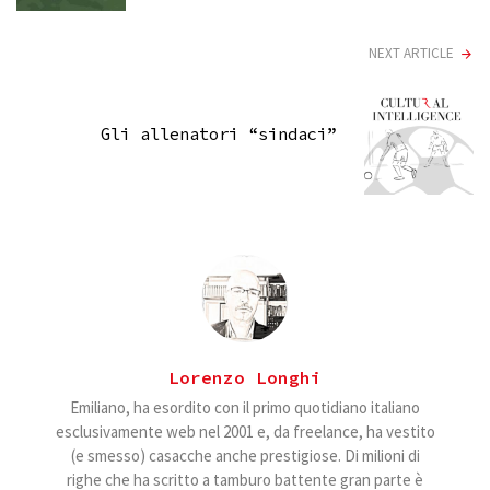
NEXT ARTICLE
Gli allenatori “sindaci”
Lorenzo Longhi
Emiliano, ha esordito con il primo quotidiano italiano
esclusivamente web nel 2001 e, da freelance, ha vestito
(e smesso) casacche anche prestigiose. Di milioni di
righe che ha scritto a tamburo battente gran parte è