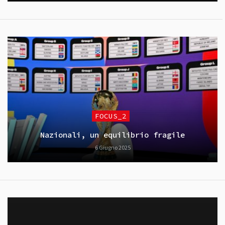
FOCUS_2
Nazionali, un equilibrio fragile
6 Giugno 2025