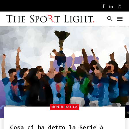
MONOGRAFIA
Cosa ci ha detto la Serie A