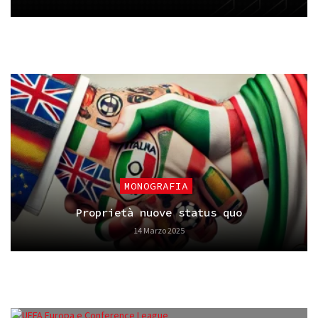
MONOGRAFIA
Proprietà nuove status quo
14 Marzo 2025