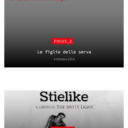
FOCUS_2
Le figlie della serva
4 Ottobre 2024