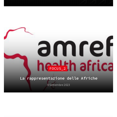
FOCUS_2
La rappresentazione delle Afriche
8 Settembre 2023