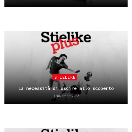
STIELIKE
La necessità di uscire allo scoperto
4 Novembre 2022