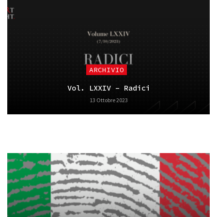
ARCHIVIO
Vol. LXXIV – Radici
13 Ottobre 2023