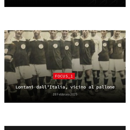
FOCUS_1
Lontani dall’Italia, vicino al pallone
28 Febbraio 2025