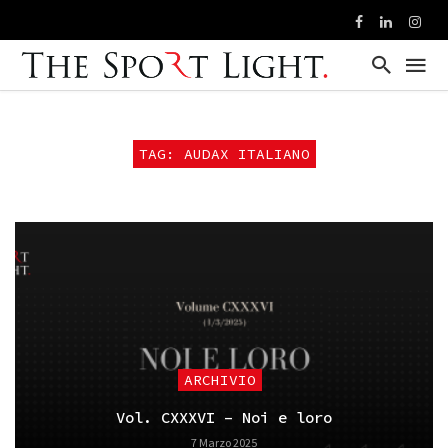
TAG: AUDAX ITALIANO
ARCHIVIO
Vol. CXXXVI – Noi e loro
7 Marzo 2025