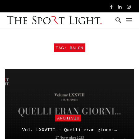
TAG: BALON
ARCHIVIO
Vol. LXXVIII – Quelli eran giorni…
17 Novembre 2023