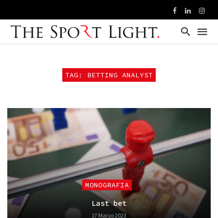
TAG: BETTING ANALYST
MONOGRAFIA
Last bet
17 Marzo 2023