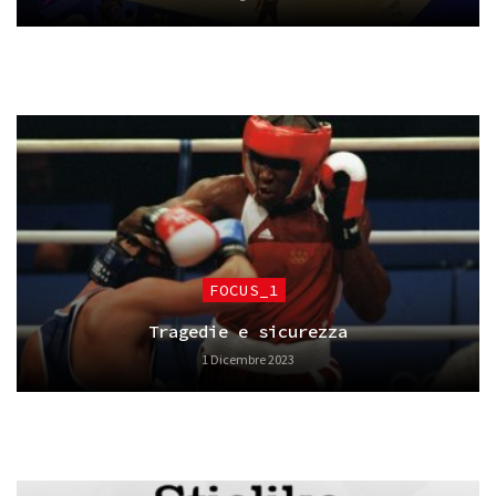
FOCUS_1
Tragedie e sicurezza
1 Dicembre 2023