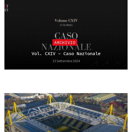
ARCHIVIO
Vol. CXIV – Caso Nazionale
13 Settembre 2024