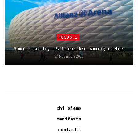
FOCUS_1
Nomi e soldi, l’affare dei naming rights
24 Novembre 2023
chi siamo
manifesto
contatti