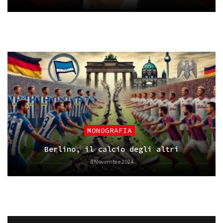
MONOGRAFIA
Berlino, il calcio degli altri
8 Novembre 2024