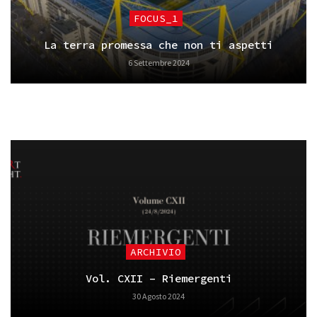
FOCUS_1
La terra promessa che non ti aspetti
6 Settembre 2024
ARCHIVIO
Vol. CXII – Riemergenti
30 Agosto 2024