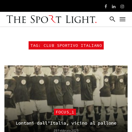
TAG: CLUB SPORTIVO ITALIANO
FOCUS_1
Lontani dall’Italia, vicino al pallone
28 Febbraio 2025