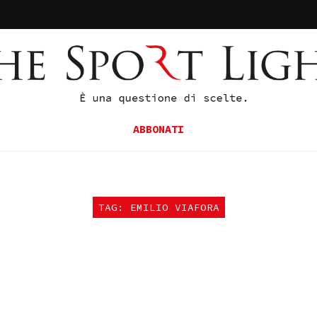
ABBONATI
TAG: EMILIO VIAFORA