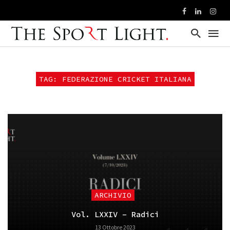
TAG: FEDERAZIONE CRICKET ITALIANA
ARCHIVIO
Vol. LXXIV – Radici
13 Ottobre 2023