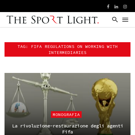
TAG: FIFA REGULATIONS ON WORKING WITH
INTERMEDIARIES
MONOGRAFIA
La rivoluzione-restaurazione degli agenti
Fifa