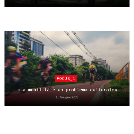
FOCUS_1
«La mobilità è un problema culturale»
10 Giugno 2022