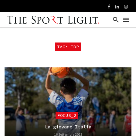
TAG: IDP
FOCUS_2
La giovane Italia
16 Settembre 2022