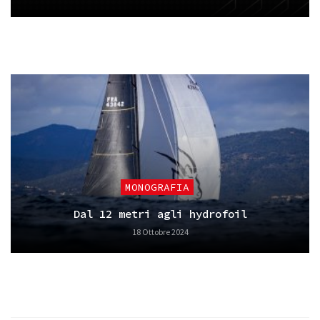
MONOGRAFIA
Dal 12 metri agli hydrofoil
18 Ottobre 2024