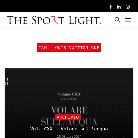
TAG: LOUIS VUITTON CUP
ARCHIVIO
Vol. CXX – Volare sull’acqua
25 Ottobre 2024