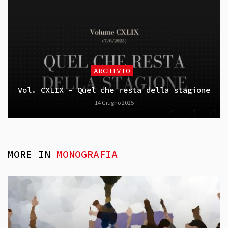
ARCHIVIO
Vol. CXLIX – Quel che resta della stagione
14 Giugno 2025
MORE IN
MONOGRAFIA