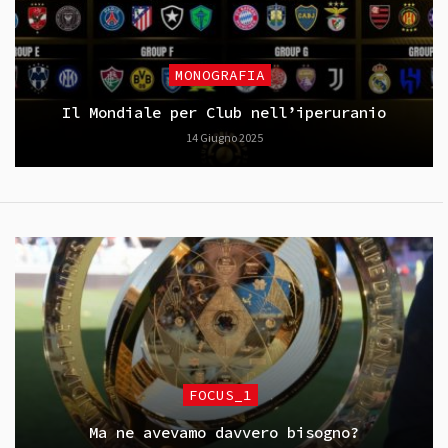
MONOGRAFIA
Il Mondiale per Club nell’iperuranio
14 Giugno 2025
FOCUS_1
Ma ne avevamo davvero bisogno?