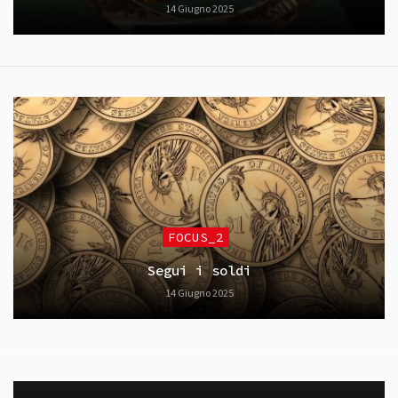
14 Giugno 2025
FOCUS_2
Segui i soldi
14 Giugno 2025