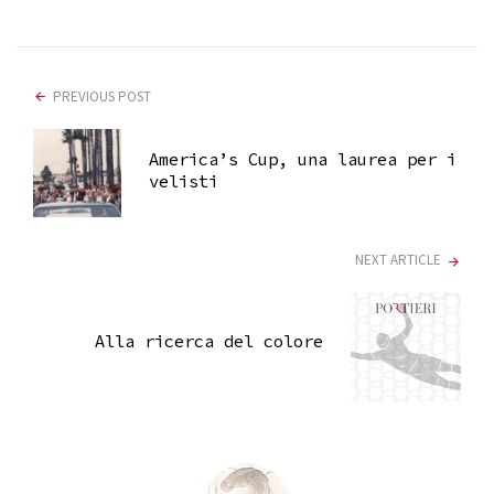
PREVIOUS POST
America’s Cup, una laurea per i
velisti
NEXT ARTICLE
Alla ricerca del colore