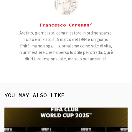
Francesco Caremani
Aretino, giornalista, comunicatore in ordine sparso.
Tutto è iniziato il 19 marzo del 1994 e un giorno
finirà, ma non oggi. Il giornalismo come stile di vita,
in un mestiere che ha perso lo stile per strada. Qui è
direttore responsabile, ma solo per anzianità.
YOU MAY ALSO LIKE