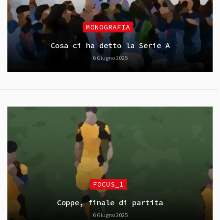
MONOGRAFIA
Cosa ci ha detto la Serie A
6 Giugno 2025
FOCUS_1
Coppe, finale di partita
6 Giugno 2025