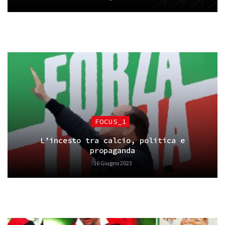
FOCUS_1
L’incesto tra calcio, politica e
propaganda
16 Giugno 2023