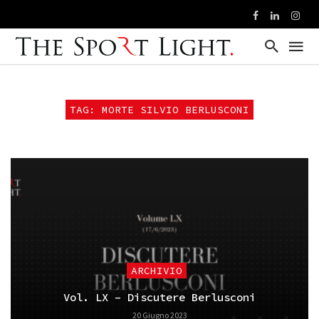
TAG: MORTE SILVIO BERLUSCONI
ARCHIVIO
Vol. LX – Discutere Berlusconi
20 Giugno 2023