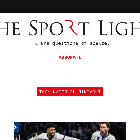
ABBONATI
TAG: NADER EL-JINDAOUI