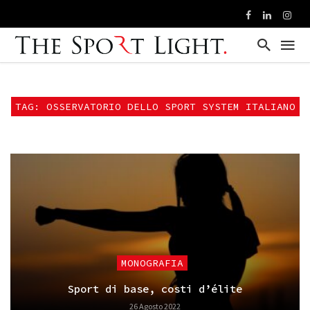
TAG: OSSERVATORIO DELLO SPORT SYSTEM ITALIANO
MONOGRAFIA
Sport di base, costi d’élite
26 Agosto 2022