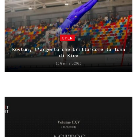
OPEN
Kovtun, l’argento che brilla come la luna
di Kiev
10 Gennaio 2025