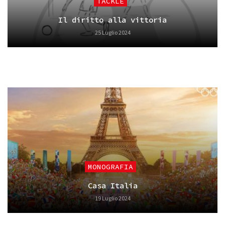
TACKLE
Il diritto alla vittoria
25 Luglio 2024
MONOGRAFIA
Casa Italia
19 Luglio 2024