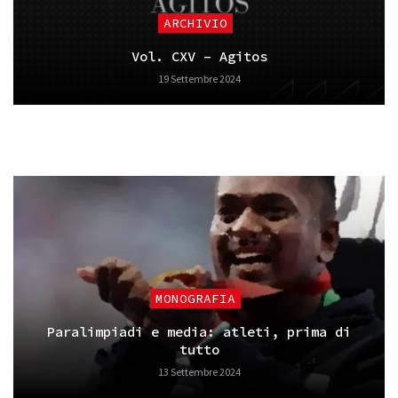
ARCHIVIO
Vol. CXV – Agitos
19 Settembre 2024
MONOGRAFIA
Paralimpiadi e media: atleti, prima di
tutto
13 Settembre 2024