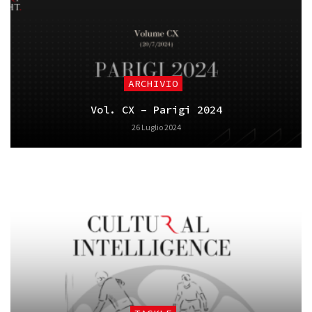
ARCHIVIO
Vol. CX – Parigi 2024
26 Luglio 2024