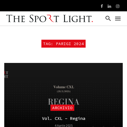
TAG: PARIGI 2024
ARCHIVIO
Vol. CXL – Regina
4 Aprile 2025