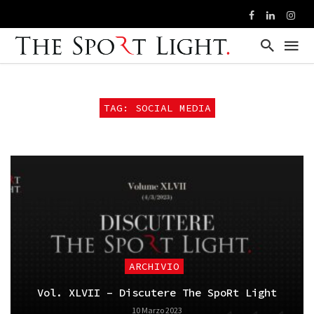
TAG: SOCIAL MEDIA
ARCHIVIO
Vol. XLVII – Discutere The SpoRt Light
10 Marzo 2023