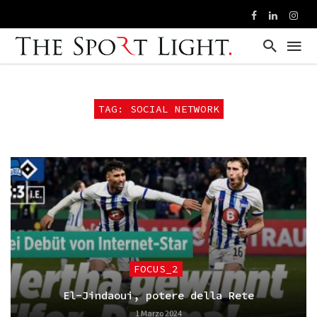
TAG: SOCIAL NETWORK
FOCUS_2
El-Jindaoui, potere della Rete
1 Marzo 2024