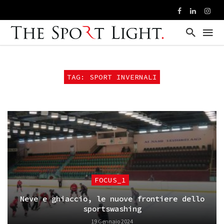
TAG: SPORT INVERNALI
FOCUS_1
Neve e ghiaccio, le nuove frontiere dello
sportswashing
19 Gennaio 2024