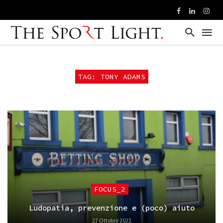
TAG: TONY ADAMS
FOCUS_2
Ludopatia, prevenzione e (poco) aiuto
27 Ottobre 2023