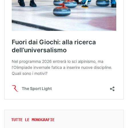
TUTTE LE MONOGRAFIE