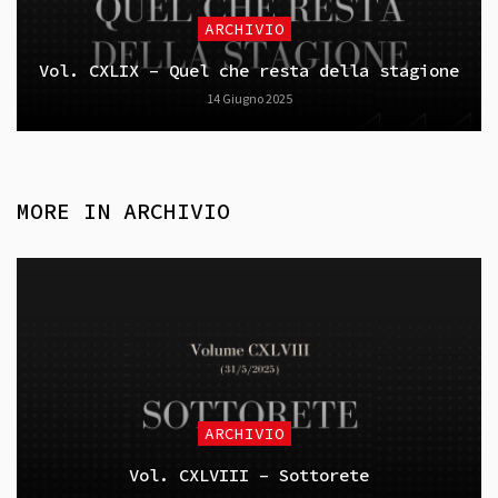
ARCHIVIO
Vol. CXLIX – Quel che resta della stagione
14 Giugno 2025
MORE IN
ARCHIVIO
ARCHIVIO
Vol. CXLVIII – Sottorete