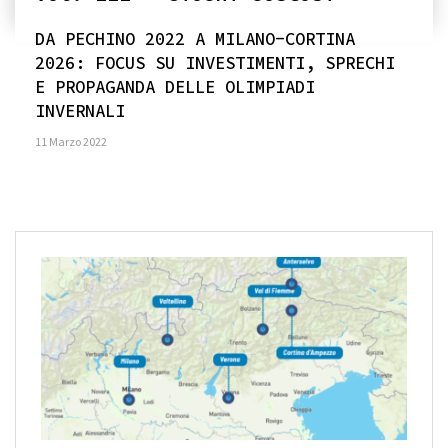
DA PECHINO 2022 A MILANO-CORTINA
2026: FOCUS SU INVESTIMENTI, SPRECHI
E PROPAGANDA DELLE OLIMPIADI
INVERNALI
11 Marzo 2022