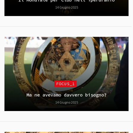
14 Giugno 2025
FOCUS_1
Ma ne avevamo davvero bisogno?
14 Giugno 2025