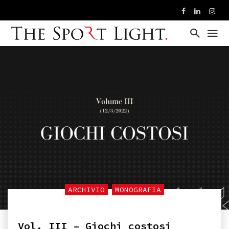
ARCHIVIO
MONOGRAFIA
Vol. III – Giochi costosi