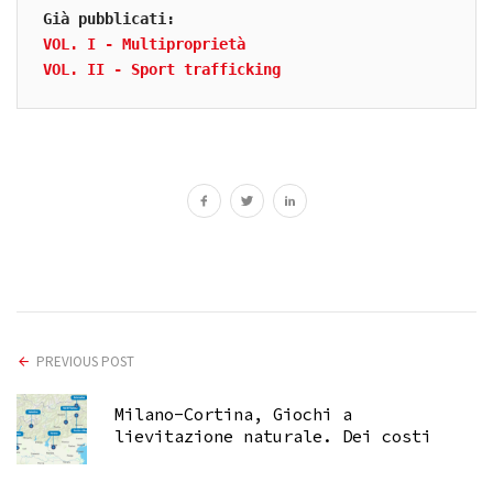
VOL. I - Multiproprietà
VOL. II - Sport trafficking
PREVIOUS POST
Milano-Cortina, Giochi a
lievitazione naturale. Dei costi