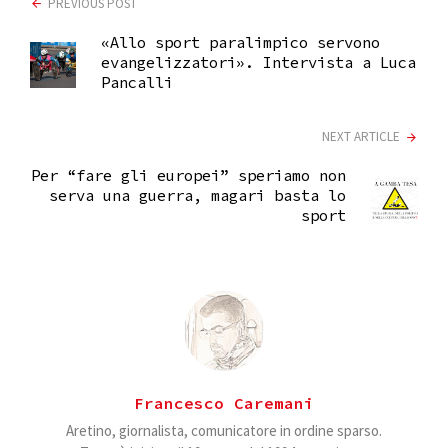
PREVIOUS POST
«Allo sport paralimpico servono
evangelizzatori». Intervista a Luca
Pancalli
NEXT ARTICLE
Per “fare gli europei” speriamo non
serva una guerra, magari basta lo
sport
Francesco Caremani
Aretino, giornalista, comunicatore in ordine sparso.