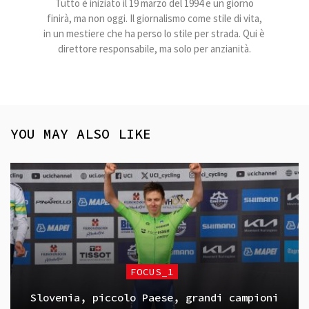
Tutto è iniziato il 19 marzo del 1994 e un giorno
finirà, ma non oggi. Il giornalismo come stile di vita,
in un mestiere che ha perso lo stile per strada. Qui è
direttore responsabile, ma solo per anzianità.
YOU MAY ALSO LIKE
FOCUS_1
Slovenia, piccolo Paese, grandi campioni