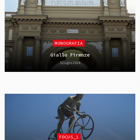
MONOGRAFIA
Giallo Firenze
5 Luglio 2024
FOCUS_1