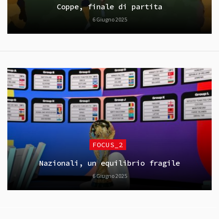
Coppe, finale di partita
6 Giugno 2025
FOCUS_2
Nazionali, un equilibrio fragile
6 Giugno 2025