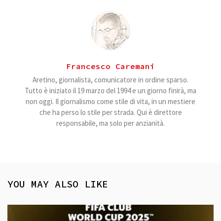
Francesco Caremani
Aretino, giornalista, comunicatore in ordine sparso.
Tutto è iniziato il 19 marzo del 1994 e un giorno finirà, ma
non oggi. Il giornalismo come stile di vita, in un mestiere
che ha perso lo stile per strada. Qui è direttore
responsabile, ma solo per anzianità.
YOU MAY ALSO LIKE