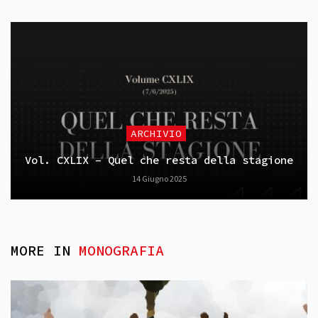
ARCHIVIO
Vol. CXLIX – Quel che resta della stagione
14 Giugno 2025
MORE IN
MONOGRAFIA