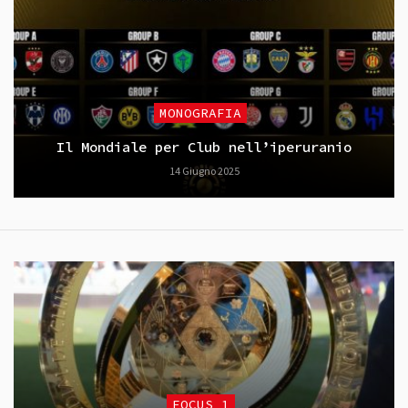
MONOGRAFIA
Il Mondiale per Club nell’iperuranio
14 Giugno 2025
FOCUS_1