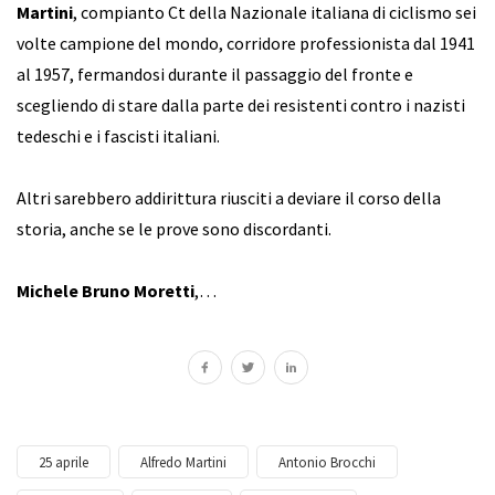
Martini
, compianto Ct della Nazionale italiana di ciclismo sei
volte campione del mondo, corridore professionista dal 1941
al 1957, fermandosi durante il passaggio del fronte e
scegliendo di stare dalla parte dei resistenti contro i nazisti
tedeschi e i fascisti italiani.
Altri sarebbero addirittura riusciti a deviare il corso della
storia, anche se le prove sono discordanti.
Michele Bruno Moretti
,…
25 aprile
Alfredo Martini
Antonio Brocchi