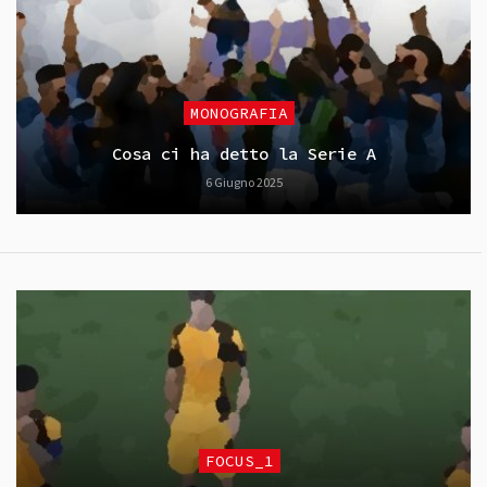
MONOGRAFIA
Cosa ci ha detto la Serie A
6 Giugno 2025
FOCUS_1