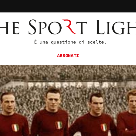
ABBONATI