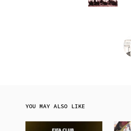
YOU MAY ALSO LIKE